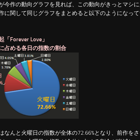
が今作の動向グラフを見れば、この動向がきっとマシに
作に関して同じグラフをまとめると以下のようになって
「Forever Love」
に占める各日の指数の割合
はなんと火曜日の指数が全体の72.66%となり、前作をさ