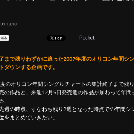
！
01 18:10
Pocket
了まで残りわずかに迫った2007年度のオリコン年間シ
トダウンする企画です。
7年度のオリコン年間シングルチャートの集計終了まで残
売の作品と、来週12月5日発売週の作品が加わって年間
る。
先週の時点、すなわち残り2週となった時点での年間シ
位をまとめていきたい。