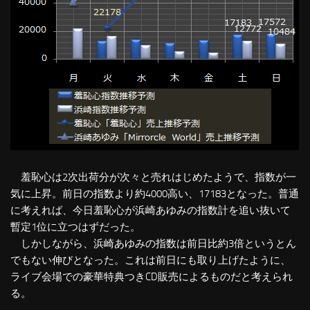
羞恥心は2次出荷分が次々と売れはじめたようで、指数が一
気に上昇。前日の指数より約4000高い、17183となった。普通
に考えれば、今日羞恥心が浜崎あゆみの指数計を追い抜いて
暫定1位に立つはずだった。
しかしながら、浜崎あゆみの指数は前日比約3倍というとん
でもない伸びとなった。これは前日にも取り上げたように、
ライブ会場での豪華特典つきCD販売によるものだと考えられ
る。