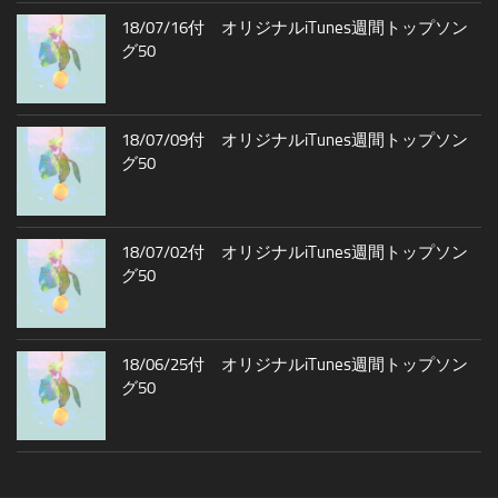
18/07/16付 オリジナルiTunes週間トップソン
グ50
18/07/09付 オリジナルiTunes週間トップソン
グ50
18/07/02付 オリジナルiTunes週間トップソン
グ50
18/06/25付 オリジナルiTunes週間トップソン
グ50