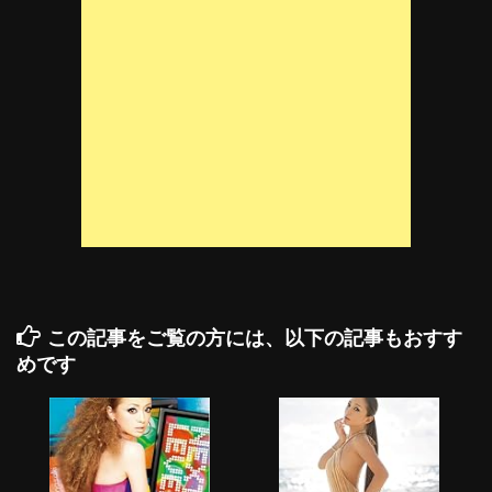
この記事をご覧の方には、以下の記事もおすす
めです