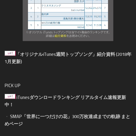
「オリジナルiTunes週間トップソング」紹介資料 (2018年
1月更新)
PICK UP
iTunesダウンロードランキング リアルタイム速報更新
中！
・
SMAP「世界に一つだけの花」300万枚達成までの軌跡 まと
めページ