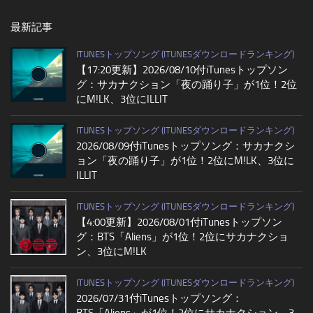
最新記事
ITUNESトップソング (ITUNESダウンロードランキング)
【17:20更新】2026/08/10付iTunesトップソン
グ：サカナクション「夜の踊り子」が1位！2位
にM!LK、3位にILLIT
ITUNESトップソング (ITUNESダウンロードランキング)
2026/08/09付iTunesトップソング：サカナクシ
ョン「夜の踊り子」が1位！2位にM!LK、3位に
ILLIT
ITUNESトップソング (ITUNESダウンロードランキング)
【4:00更新】2026/08/01付iTunesトップソン
グ：BTS「Aliens」が1位！2位にサカナクショ
ン、3位にM!LK
ITUNESトップソング (ITUNESダウンロードランキング)
2026/07/31付iTunesトップソング：
BTS「Aliens」が1位！2位にサカナクション、3