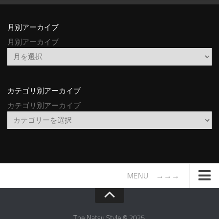
月別アーカイブ
月別アーカイブ
カテゴリ別アーカイブ
カテゴリ別アーカイブ
MENU →→→
TOP
サイトについて
The Natsu Style © 2025.