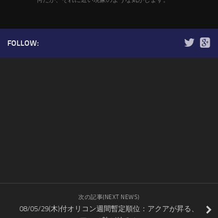
FOLLOW:
次の記事(NEXT NEWS)
08/05/29(木)付オリコン週間暫定順位：アクアが昇る、