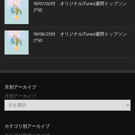
18/07/02付 オリジナルiTunes週間トップソン
グ50
18/06/25付 オリジナルiTunes週間トップソン
グ50
月別アーカイブ
月別アーカイブ
カテゴリ別アーカイブ