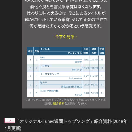
「オリジナルiTunes週間トップソング」紹介資料 (2018年
1月更新)