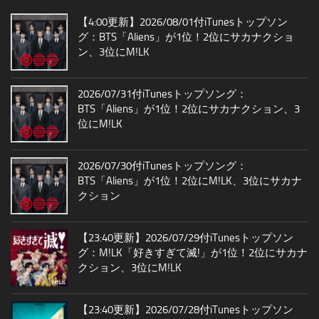
【4:00更新】2026/08/01付iTunesトップソン
グ：BTS「Aliens」が1位！2位にサカナクショ
ン、3位にM!LK
2026/07/31付iTunesトップソング：
BTS「Aliens」が1位！2位にサカナクション、3
位にM!LK
2026/07/30付iTunesトップソング：
BTS「Aliens」が1位！2位にM!LK、3位にサカナ
クション
【23:40更新】2026/07/29付iTunesトップソン
グ：M!LK「好きすぎて滅!」が1位！2位にサカナ
クション、3位にM!LK
【23:40更新】2026/07/28付iTunesトップソン