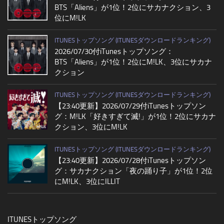
BTS「Aliens」が1位！2位にサカナクション、3
位にM!LK
ITUNESトップソング (ITUNESダウンロードランキング)
2026/07/30付iTunesトップソング：
BTS「Aliens」が1位！2位にM!LK、3位にサカナ
クション
ITUNESトップソング (ITUNESダウンロードランキング)
【23:40更新】2026/07/29付iTunesトップソン
グ：M!LK「好きすぎて滅!」が1位！2位にサカナ
クション、3位にM!LK
ITUNESトップソング (ITUNESダウンロードランキング)
【23:40更新】2026/07/28付iTunesトップソン
グ：サカナクション「夜の踊り子」が1位！2位
にM!LK、3位にILLIT
ITUNESトップソング