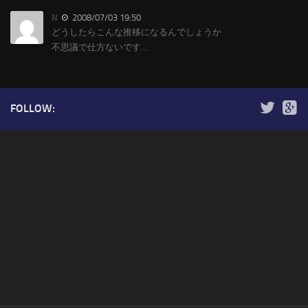
N
2008/07/03 19:50
どうしたらこんな推移になるんでしょうか
不思議で仕方ないです…
FOLLOW: