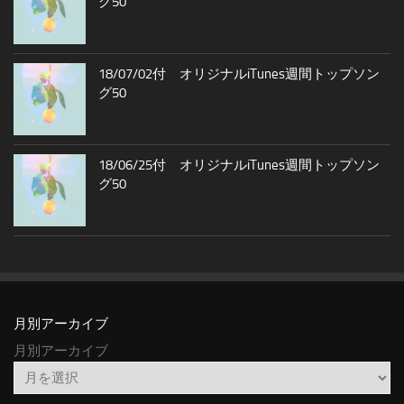
グ50
18/07/02付 オリジナルiTunes週間トップソン
グ50
18/06/25付 オリジナルiTunes週間トップソン
グ50
月別アーカイブ
月別アーカイブ