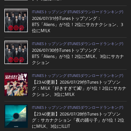
ITUNESトップソング (ITUNESダウンロードランキング)
2026/07/31付iTunesトップソング：
BTS「Aliens」が1位！2位にサカナクション、3
位にM!LK
ITUNESトップソング (ITUNESダウンロードランキング)
2026/07/30付iTunesトップソング：
BTS「Aliens」が1位！2位にM!LK、3位にサカナ
クション
ITUNESトップソング (ITUNESダウンロードランキング)
【23:40更新】2026/07/29付iTunesトップソン
グ：M!LK「好きすぎて滅!」が1位！2位にサカナ
クション、3位にM!LK
ITUNESトップソング (ITUNESダウンロードランキング)
【23:40更新】2026/07/28付iTunesトップソン
グ：サカナクション「夜の踊り子」が1位！2位
にM!LK、3位にILLIT