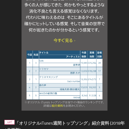
「オリジナルiTunes週間トップソング」紹介資料 (2018年