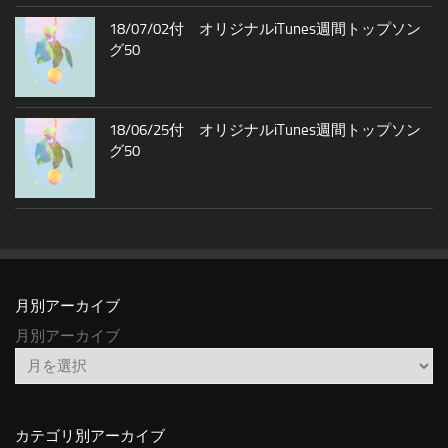
18/07/02付 オリジナルiTunes週間トップソン
グ50
18/06/25付 オリジナルiTunes週間トップソン
グ50
月別アーカイブ
月別アーカイブ
カテゴリ別アーカイブ