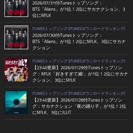
2026/07/31付iTunesトップソング：
BTS「Aliens」が1位！2位にサカナクション、3
位にM!LK
ITUNESトップソング (ITUNESダウンロードランキング)
2026/07/30付iTunesトップソング：
BTS「Aliens」が1位！2位にM!LK、3位にサカナ
クション
ITUNESトップソング (ITUNESダウンロードランキング)
【23:40更新】2026/07/29付iTunesトップソン
グ：M!LK「好きすぎて滅!」が1位！2位にサカナ
クション、3位にM!LK
ITUNESトップソング (ITUNESダウンロードランキング)
【23:40更新】2026/07/28付iTunesトップソン
グ：サカナクション「夜の踊り子」が1位！2位
にM!LK、3位にILLIT