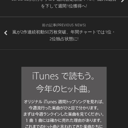
を下して週間1位獲得へ!
前の記事(PREVIOUS NEWS)
嵐が2作連続初動50万枚突破、年間チャートでは1位・
2位独占状態に!