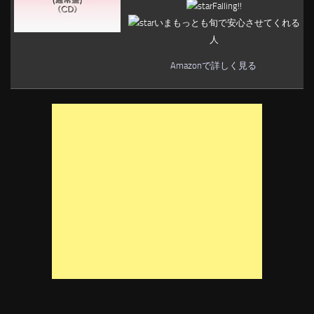
Falling!!
いまもっとも旬で安心させてくれる
人
Amazonで詳しく見る