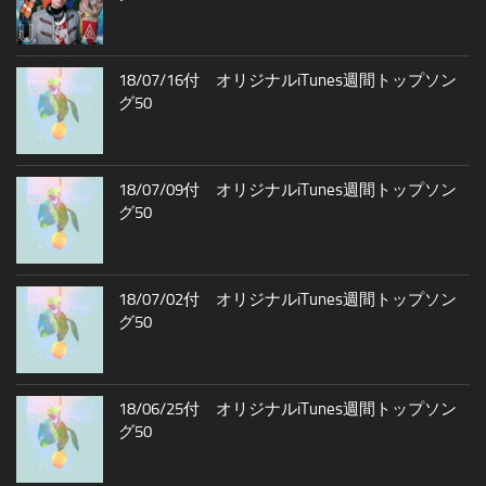
18/07/16付 オリジナルiTunes週間トップソン
グ50
18/07/09付 オリジナルiTunes週間トップソン
グ50
18/07/02付 オリジナルiTunes週間トップソン
グ50
18/06/25付 オリジナルiTunes週間トップソン
グ50