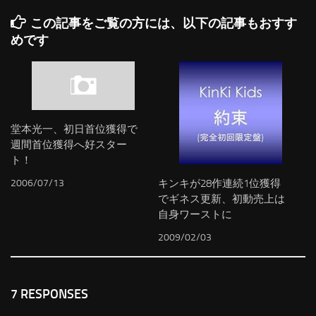
この記事をご覧の方には、以下の記事もおすす
めです
堂本光一、初日首位獲得で
週間首位獲得へ好スター
ト！
2006/07/13
キンキが28作連続1位獲得
でギネス更新、初動売上は
自身ワーストに
2009/02/03
7 RESPONSES