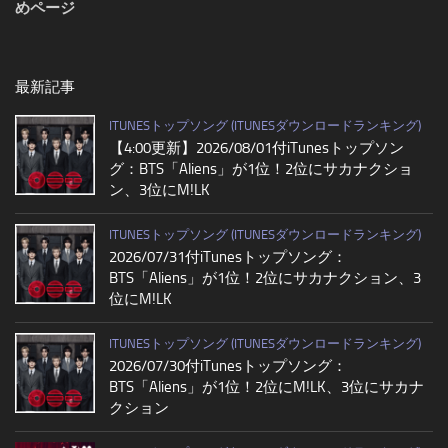
めページ
最新記事
ITUNESトップソング (ITUNESダウンロードランキング)
【4:00更新】2026/08/01付iTunesトップソン
グ：BTS「Aliens」が1位！2位にサカナクショ
ン、3位にM!LK
ITUNESトップソング (ITUNESダウンロードランキング)
2026/07/31付iTunesトップソング：
BTS「Aliens」が1位！2位にサカナクション、3
位にM!LK
ITUNESトップソング (ITUNESダウンロードランキング)
2026/07/30付iTunesトップソング：
BTS「Aliens」が1位！2位にM!LK、3位にサカナ
クション