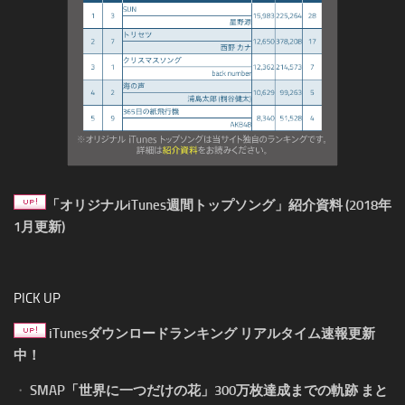
「オリジナルiTunes週間トップソング」紹介資料 (2018年
1月更新)
PICK UP
iTunesダウンロードランキング リアルタイム速報更新
中！
・
SMAP「世界に一つだけの花」300万枚達成までの軌跡 まと