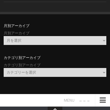
月別アーカイブ
月別アーカイブ
カテゴリ別アーカイブ
カテゴリ別アーカイブ
MENU →→→