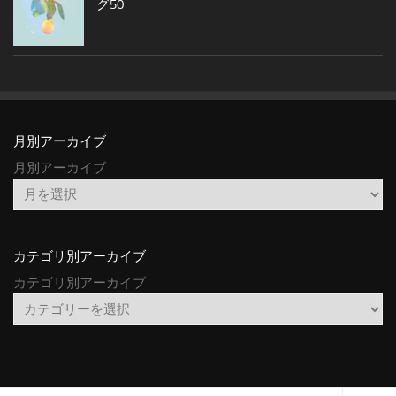
グ50
月別アーカイブ
月別アーカイブ
カテゴリ別アーカイブ
カテゴリ別アーカイブ