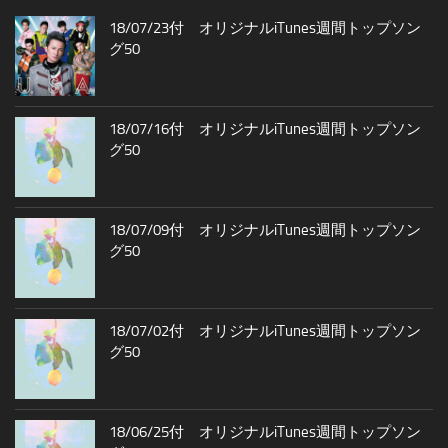
18/07/23付 オリジナルiTunes週間トップソン
グ50
18/07/16付 オリジナルiTunes週間トップソン
グ50
18/07/09付 オリジナルiTunes週間トップソン
グ50
18/07/02付 オリジナルiTunes週間トップソン
グ50
18/06/25付 オリジナルiTunes週間トップソン