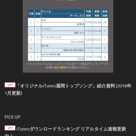
「オリジナルiTunes週間トップソング」紹介資料 (2018年
1月更新)
PICK UP
iTunesダウンロードランキング リアルタイム速報更新