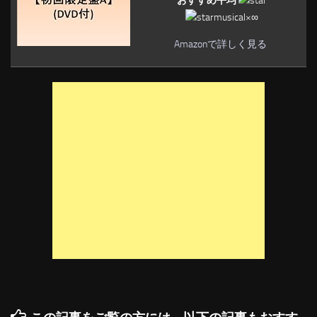
おすすめ平均
musical×∞
Amazonで詳しく見る