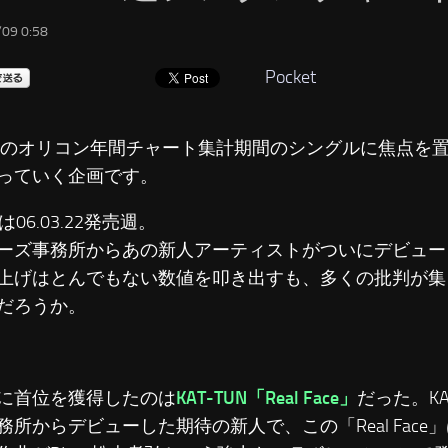
09 0:58
Pocket
6年のオリコン年間チャート集計期間のシングルに焦点を
っていく企画です。
は06.03.22発売週。
ーズ事務所からあの新人アーティストがついにデビュー
上げはとんでもない数値を叩き出すも、多くの批判が集
だろうか。
に首位を獲得したのは
KAT-TUN「Real Face」
だった。KA
務所からデビューした期待の新人で、この「Real Face