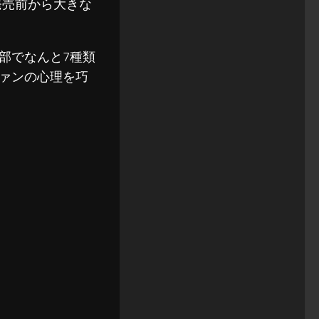
発売前から大きな
部でなんと7種類
ァンの心理を巧