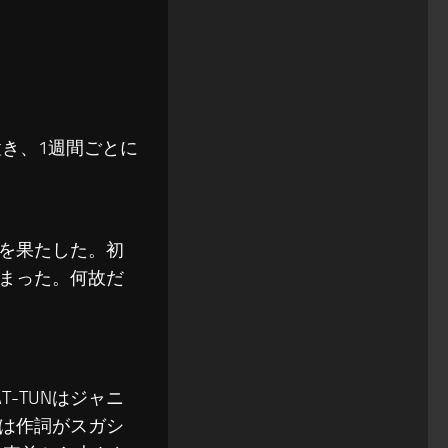
置き、1週間ごとに
を果たした。初
まった。何故だ
T-TUNはジャニ
」は作詞がスガシ