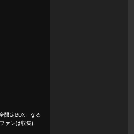
全限定BOX」なる
ファンは収集に