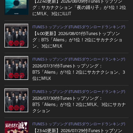
【22:40更新】2026/08/09付iTunesトップソン
グ：サカナクション「夜の踊り子」が1位！2位
にM!LK、3位にILLIT
ITUNESトップソング (ITUNESダウンロードランキング)
【4:00更新】2026/08/01付iTunesトップソン
グ：BTS「Aliens」が1位！2位にサカナクショ
ン、3位にM!LK
ITUNESトップソング (ITUNESダウンロードランキング)
2026/07/31付iTunesトップソング：
BTS「Aliens」が1位！2位にサカナクション、3
位にM!LK
ITUNESトップソング (ITUNESダウンロードランキング)
2026/07/30付iTunesトップソング：
BTS「Aliens」が1位！2位にM!LK、3位にサカナ
クション
ITUNESトップソング (ITUNESダウンロードランキング)
【23:40更新】2026/07/29付iTunesトップソン