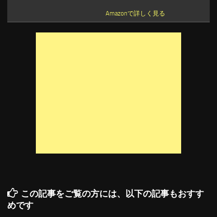
Amazonで詳しく見る
この記事をご覧の方には、以下の記事もおすす
めです