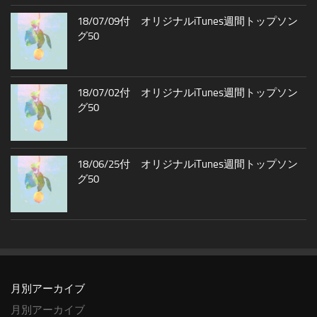
18/07/09付 オリジナルiTunes週間トップソン
グ50
18/07/02付 オリジナルiTunes週間トップソン
グ50
18/06/25付 オリジナルiTunes週間トップソン
グ50
月別アーカイブ
月別アーカイブ