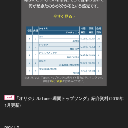
「オリジナルiTunes週間トップソング」紹介資料 (2018年
1月更新)
PICK UP