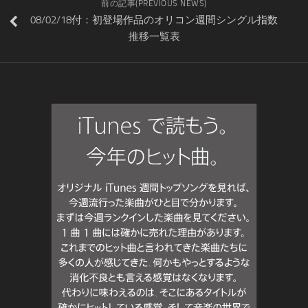
前の記事(PREVIOUS NEWS)
08/02/18付：初登場作品のオリコン週間シングル指数
推移一覧表