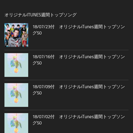
オリジナルITUNES週間トップソング
18/07/23付 オリジナルiTunes週間トップソン
グ50
18/07/16付 オリジナルiTunes週間トップソン
グ50
18/07/09付 オリジナルiTunes週間トップソン
グ50
18/07/02付 オリジナルiTunes週間トップソン
グ50