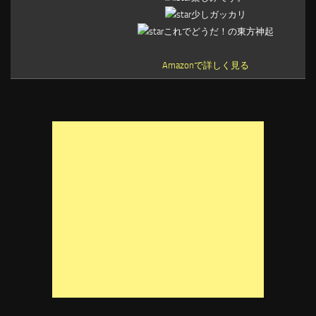
少しガッカリ
これでどうだ！の東方神起
Amazonで詳しく見る