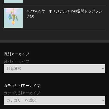
18/06/25付 オリジナルiTunes週間トップソン
グ50
月別アーカイブ
月別アーカイブ
カテゴリ別アーカイブ
カテゴリ別アーカイブ