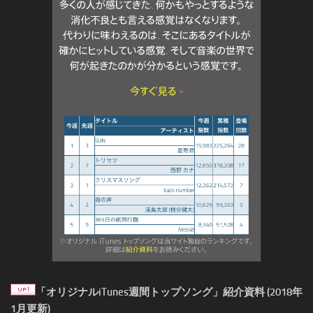
「オリジナルiTunes週間トップソング」紹介資料 (2018年
1月更新)