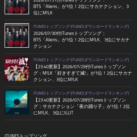
BTS「Aliens」が1位！2位にサカナクション、3
位にM!LK
ITUNESトップソング (ITUNESダウンロードランキング)
2026/07/30付iTunesトップソング：
BTS「Aliens」が1位！2位にM!LK、3位にサカナ
クション
ITUNESトップソング (ITUNESダウンロードランキング)
【23:40更新】2026/07/29付iTunesトップソン
グ：M!LK「好きすぎて滅!」が1位！2位にサカナ
クション、3位にM!LK
ITUNESトップソング (ITUNESダウンロードランキング)
【23:40更新】2026/07/28付iTunesトップソン
グ：サカナクション「夜の踊り子」が1位！2位
にM!LK、3位にILLIT
ITUNESトップソング