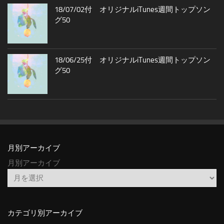
18/07/02付 オリジナルiTunes週間トップソン
グ50
18/06/25付 オリジナルiTunes週間トップソン
グ50
月別アーカイブ
月別アーカイブ
カテゴリ別アーカイブ