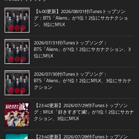
【4:00更新】2026/08/01付iTunesトップソン
グ：BTS「Aliens」が1位！2位にサカナクショ
ン、3位にM!LK
2026/07/31付iTunesトップソング：
BTS「Aliens」が1位！2位にサカナクション、3
位にM!LK
2026/07/30付iTunesトップソング：
BTS「Aliens」が1位！2位にM!LK、3位にサカナ
クション
【23:40更新】2026/07/29付iTunesトップソン
グ：M!LK「好きすぎて滅!」が1位！2位にサカナ
クション、3位にM!LK
【23:40更新】2026/07/28付iTunesトップソン