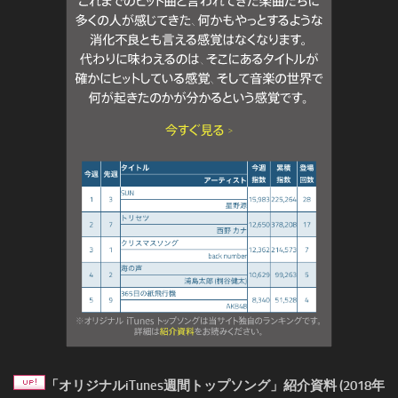
「オリジナルiTunes週間トップソング」紹介資料 (2018年