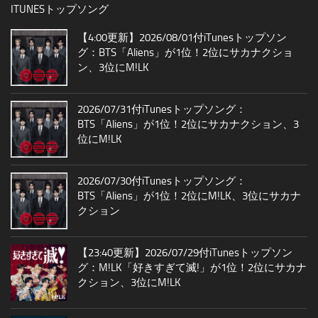
ITUNESトップソング
【4:00更新】2026/08/01付iTunesトップソン
グ：BTS「Aliens」が1位！2位にサカナクショ
ン、3位にM!LK
2026/07/31付iTunesトップソング：
BTS「Aliens」が1位！2位にサカナクション、3
位にM!LK
2026/07/30付iTunesトップソング：
BTS「Aliens」が1位！2位にM!LK、3位にサカナ
クション
【23:40更新】2026/07/29付iTunesトップソン
グ：M!LK「好きすぎて滅!」が1位！2位にサカナ
クション、3位にM!LK