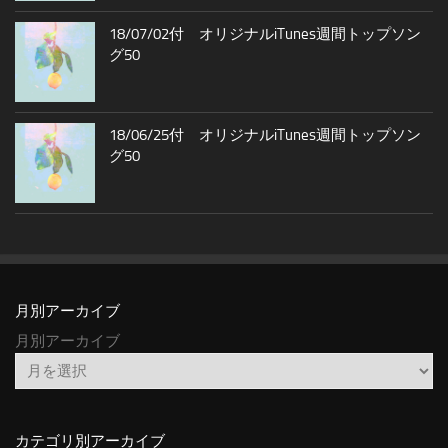
18/07/02付 オリジナルiTunes週間トップソン
グ50
18/06/25付 オリジナルiTunes週間トップソン
グ50
月別アーカイブ
月別アーカイブ
カテゴリ別アーカイブ