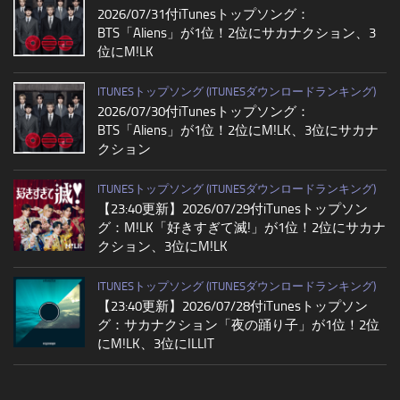
2026/07/31付iTunesトップソング：
BTS「Aliens」が1位！2位にサカナクション、3
位にM!LK
ITUNESトップソング (ITUNESダウンロードランキング)
2026/07/30付iTunesトップソング：
BTS「Aliens」が1位！2位にM!LK、3位にサカナ
クション
ITUNESトップソング (ITUNESダウンロードランキング)
【23:40更新】2026/07/29付iTunesトップソン
グ：M!LK「好きすぎて滅!」が1位！2位にサカナ
クション、3位にM!LK
ITUNESトップソング (ITUNESダウンロードランキング)
【23:40更新】2026/07/28付iTunesトップソン
グ：サカナクション「夜の踊り子」が1位！2位
にM!LK、3位にILLIT