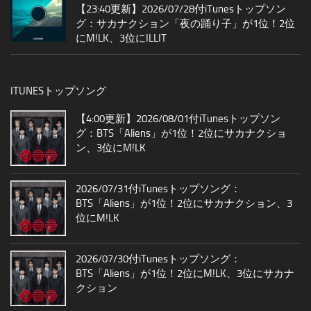
【23:40更新】2026/07/28付iTunesトップソン
グ：サカナクション「夜の踊り子」が1位！2位
にM!LK、3位にILLIT
ITUNESトップソング
【4:00更新】2026/08/01付iTunesトップソン
グ：BTS「Aliens」が1位！2位にサカナクショ
ン、3位にM!LK
2026/07/31付iTunesトップソング：
BTS「Aliens」が1位！2位にサカナクション、3
位にM!LK
2026/07/30付iTunesトップソング：
BTS「Aliens」が1位！2位にM!LK、3位にサカナ
クション