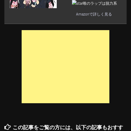
唯のラップは脱力系
Amazonで詳しく見る
この記事をご覧の方には、以下の記事もおすす