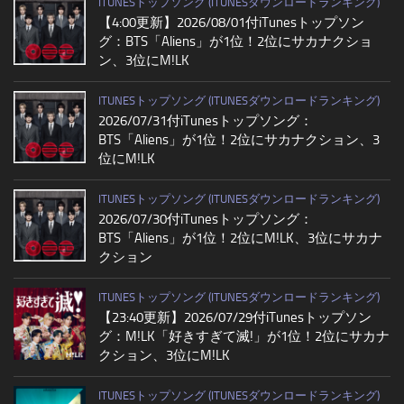
ITUNESトップソング (ITUNESダウンロードランキング)
【4:00更新】2026/08/01付iTunesトップソン
グ：BTS「Aliens」が1位！2位にサカナクショ
ン、3位にM!LK
ITUNESトップソング (ITUNESダウンロードランキング)
2026/07/31付iTunesトップソング：
BTS「Aliens」が1位！2位にサカナクション、3
位にM!LK
ITUNESトップソング (ITUNESダウンロードランキング)
2026/07/30付iTunesトップソング：
BTS「Aliens」が1位！2位にM!LK、3位にサカナ
クション
ITUNESトップソング (ITUNESダウンロードランキング)
【23:40更新】2026/07/29付iTunesトップソン
グ：M!LK「好きすぎて滅!」が1位！2位にサカナ
クション、3位にM!LK
ITUNESトップソング (ITUNESダウンロードランキング)