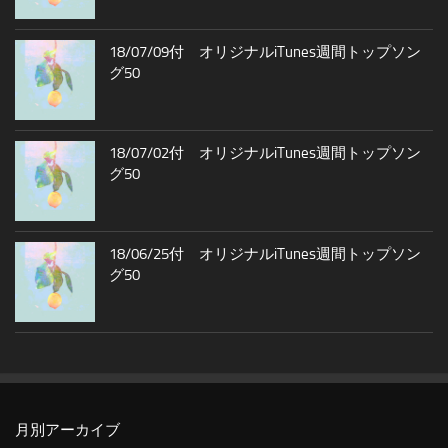
18/07/09付 オリジナルiTunes週間トップソン
グ50
18/07/02付 オリジナルiTunes週間トップソン
グ50
18/06/25付 オリジナルiTunes週間トップソン
グ50
月別アーカイブ