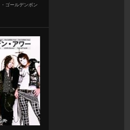
バンド・ゴールデンボン