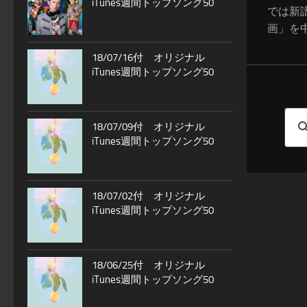
iTunes週間トップソング50
では新
画」を中
18/07/16付 オリジナル
iTunes週間トップソング50
18/07/09付 オリジナル
iTunes週間トップソング50
18/07/02付 オリジナル
iTunes週間トップソング50
18/06/25付 オリジナル
iTunes週間トップソング50