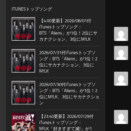
ITUNESトップソング
【4:00更新】2026/08/01付
iTunesトップソング：
BTS「Aliens」が1位！2位にサ
カナクション、3位にM!LK
2026/07/31付iTunesトップソ
ング：BTS「Aliens」が1位！2
位にサカナクション、3位に
M!LK
2026/07/30付iTunesトップソ
ング：BTS「Aliens」が1位！2
位にM!LK、3位にサカナクショ
ン
【23:40更新】2026/07/29付
iTunesトップソング：
M!LK「好きすぎて滅!」が1