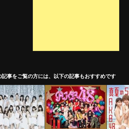
の記事をご覧の方には、以下の記事もおすすめです