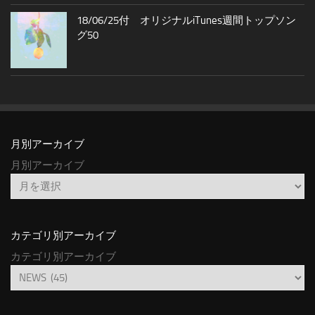
18/06/25付 オリジナルiTunes週間トップソン
グ50
月別アーカイブ
月別アーカイブ
カテゴリ別アーカイブ
カテゴリ別アーカイブ