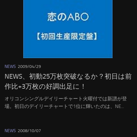
NEWS
2009/04/29
NEWS、初動25万枚突破なるか？初日は前
作比+3万枚の好調出足に！
オリコンシングルデイリーチャート火曜付では新譜が登
場。初日のデイリーチャートで1位に輝いたのは、NE...
NEWS
2008/10/07