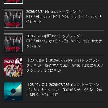
2026/07/31付iTunesトップソング：
BTS「Aliens」が1位！2位にサカナクション、3
位にM!LK
2026/07/30付iTunesトップソング：
BTS「Aliens」が1位！2位にM!LK、3位にサカナ
クション
【23:40更新】2026/07/29付iTunesトップソン
グ：M!LK「好きすぎて滅!」が1位！2位にサカナ
クション、3位にM!LK
【23:40更新】2026/07/28付iTunesトップソン
グ：サカナクション「夜の踊り子」が1位！2位
にM!LK、3位にILLIT