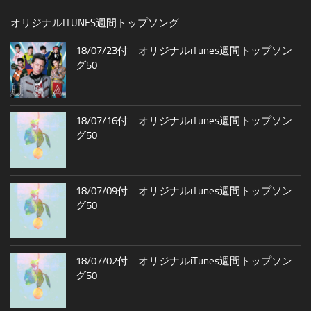
オリジナルITUNES週間トップソング
18/07/23付 オリジナルiTunes週間トップソン
グ50
18/07/16付 オリジナルiTunes週間トップソン
グ50
18/07/09付 オリジナルiTunes週間トップソン
グ50
18/07/02付 オリジナルiTunes週間トップソン
グ50