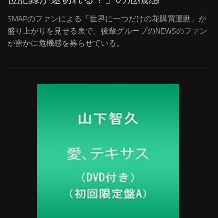
SMAPのファンによる「世界に一つだけの花購買運動」が
盛り上がりを見せる裏で、後輩グループのNEWSのファン
が密かに危機感を募らせている。