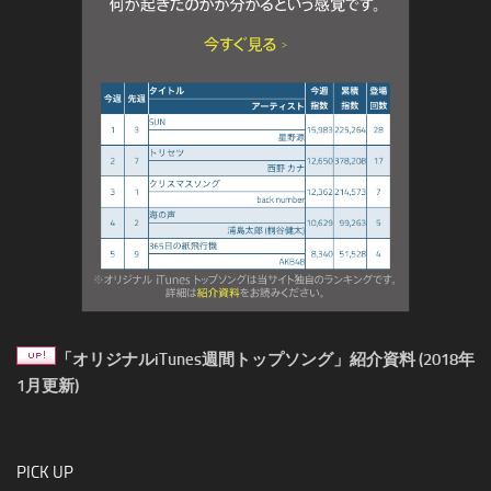
「オリジナルiTunes週間トップソング」紹介資料 (2018年
1月更新)
PICK UP