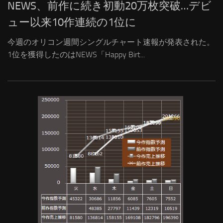
NEWS、前作に続き初動20万枚突破…デビ
ュー以来10作連続の1位に
今週のオリコン週間シングルチャート速報が発表された。
1位を獲得したのはNEWS「Happy Birt...