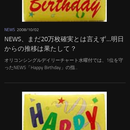
NEWS
2008/10/02
NEWS、まだ20万枚確実とは言えず…明日
からの推移は果たして？
オリコンシングルデイリーチャート水曜付では、1位を守
ったNEWS「Happy Birthday」の指...