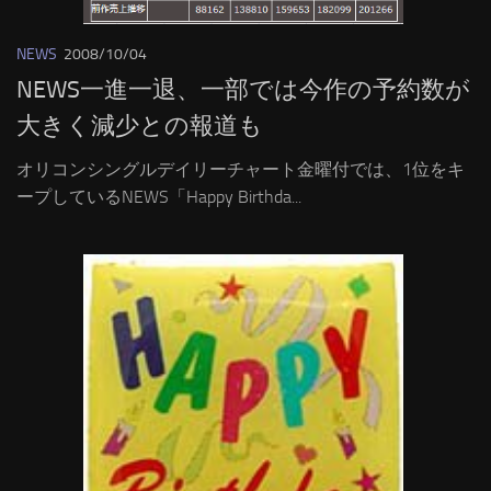
NEWS
2008/10/04
NEWS一進一退、一部では今作の予約数が
大きく減少との報道も
オリコンシングルデイリーチャート金曜付では、1位をキ
ープしているNEWS「Happy Birthda...