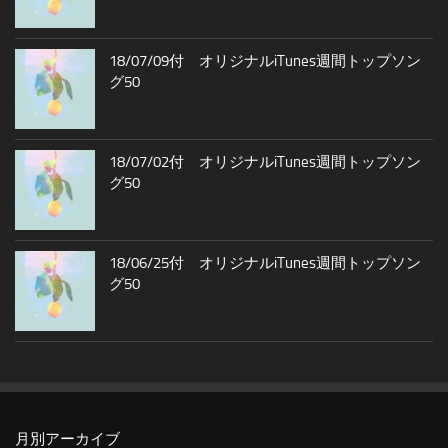
18/07/09付 オリジナルiTunes週間トップソン
グ50
18/07/02付 オリジナルiTunes週間トップソン
グ50
18/06/25付 オリジナルiTunes週間トップソン
グ50
月別アーカイブ