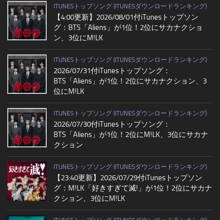
ITUNESトップソング (ITUNESダウンロードランキング)
【4:00更新】2026/08/01付iTunesトップソン
グ：BTS「Aliens」が1位！2位にサカナクショ
ン、3位にM!LK
ITUNESトップソング (ITUNESダウンロードランキング)
2026/07/31付iTunesトップソング：
BTS「Aliens」が1位！2位にサカナクション、3
位にM!LK
ITUNESトップソング (ITUNESダウンロードランキング)
2026/07/30付iTunesトップソング：
BTS「Aliens」が1位！2位にM!LK、3位にサカナ
クション
ITUNESトップソング (ITUNESダウンロードランキング)
【23:40更新】2026/07/29付iTunesトップソン
グ：M!LK「好きすぎて滅!」が1位！2位にサカナ
クション、3位にM!LK