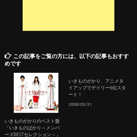
この記事をご覧の方には、以下の記事もおすす
めです
いきものがかり、アニメタ
イアップでデイリー6位スタ
ート！
2006/05/31
いきものがかりのベスト盤
「いきものばかり～メンバ
ーズBESTセレクション～」