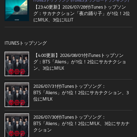
ITUNESトップソング (ITUNESダウンロードランキング)
【23:40更新】2026/07/28付iTunesトップソン
グ：サカナクション「夜の踊り子」が1位！2位
にM!LK、3位にILLIT
ITUNESトップソング
【4:00更新】2026/08/01付iTunesトップソン
グ：BTS「Aliens」が1位！2位にサカナクショ
ン、3位にM!LK
2026/07/31付iTunesトップソング：
BTS「Aliens」が1位！2位にサカナクション、3
位にM!LK
2026/07/30付iTunesトップソング：
BTS「Aliens」が1位！2位にM!LK、3位にサカナ
クション