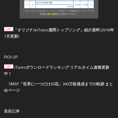
「オリジナルiTunes週間トップソング」紹介資料 (2018年
1月更新)
PICK UP
iTunesダウンロードランキング リアルタイム速報更新
中！
・
SMAP「世界に一つだけの花」300万枚達成までの軌跡 まと
めページ
最新記事